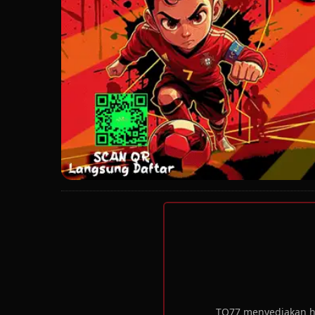
TO77 menyediakan h