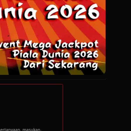
ertanyaan, masukan,