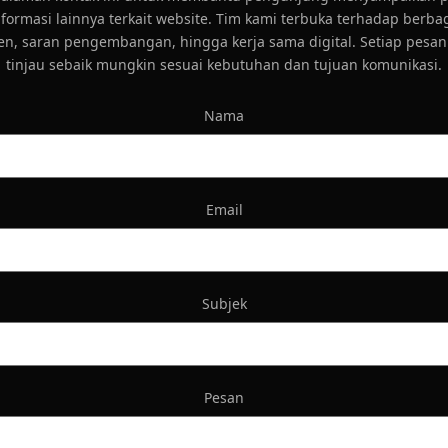
rmasi lainnya terkait website. Tim kami terbuka terhadap berba
en, saran pengembangan, hingga kerja sama digital. Setiap pesa
tinjau sebaik mungkin sesuai kebutuhan dan tujuan komunikasi.
Nama
Email
Subjek
Pesan