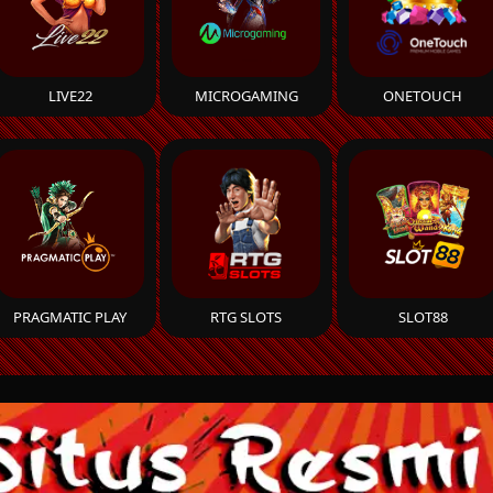
LIVE22
MICROGAMING
ONETOUCH
PRAGMATIC PLAY
RTG SLOTS
SLOT88