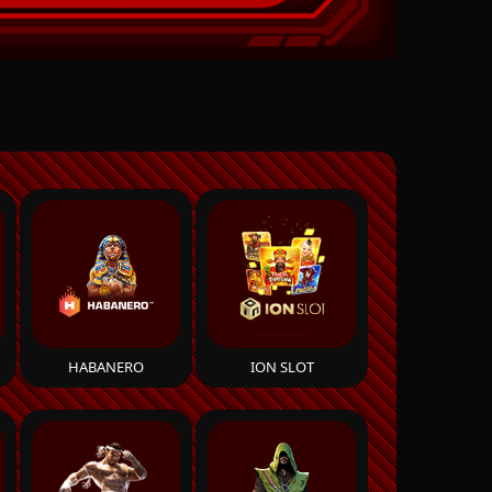
HABANERO
ION SLOT