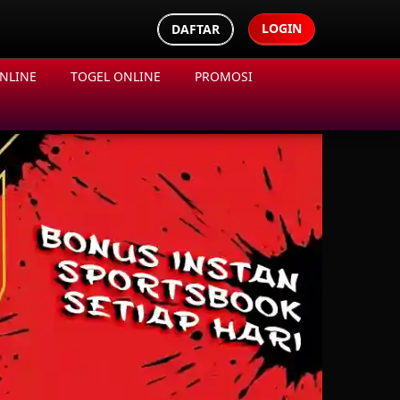
LOGIN
DAFTAR
NLINE
TOGEL ONLINE
PROMOSI