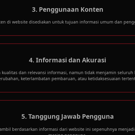
3. Penggunaan Konten
ten di website disediakan untuk tujuan informasi umum dan peng
4. Informasi dan Akurasi
kualitas dan relevansi informasi, namun tidak menjamin seluruh k
rubahan, keterlambatan pembaruan, atau ketidaksesuaian terten
5. Tanggung Jawab Pengguna
iambil berdasarkan informasi dari website ini sepenuhnya menjad