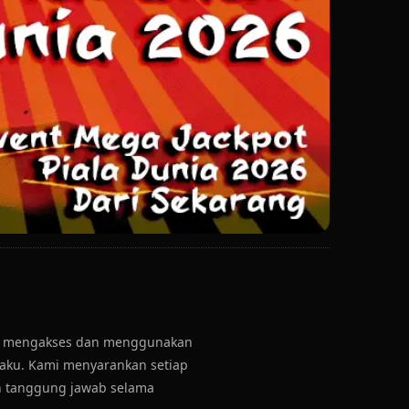
gan mengakses dan menggunakan
laku. Kami menyarankan setiap
n tanggung jawab selama