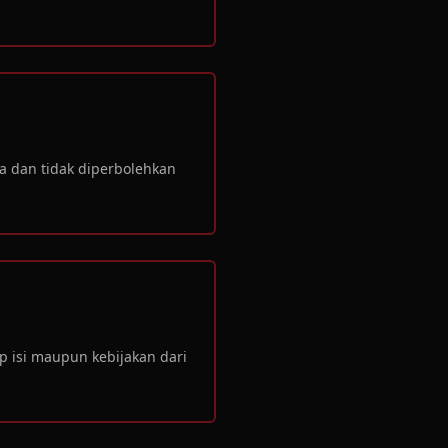
ta dan tidak diperbolehkan
p isi maupun kebijakan dari