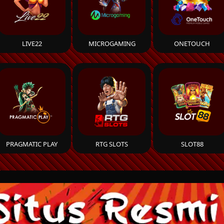
LIVE22
MICROGAMING
ONETOUCH
PRAGMATIC PLAY
RTG SLOTS
SLOT88