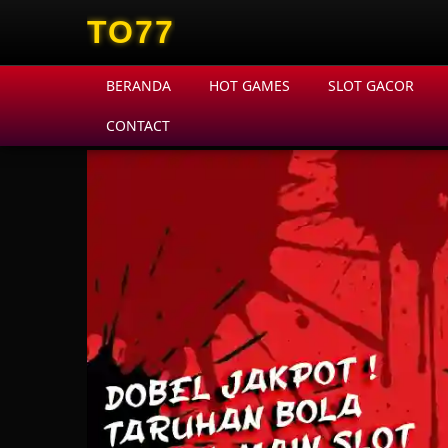
TO77
BERANDA
HOT GAMES
SLOT GACOR
CONTACT