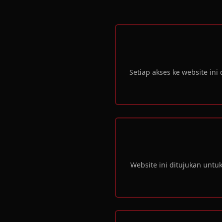
Setiap akses ke website in
Website ini ditujukan unt