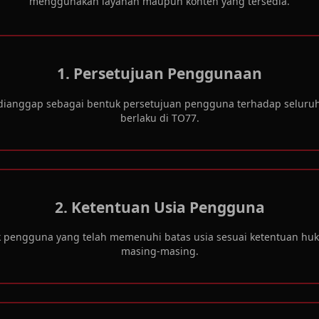
menggunakan layanan maupun konten yang tersedia.
1. Persetujuan Penggunaan
i dianggap sebagai bentuk persetujuan pengguna terhadap seluru
berlaku di TO77.
2. Ketentuan Usia Pengguna
uk pengguna yang telah memenuhi batas usia sesuai ketentuan huk
masing-masing.