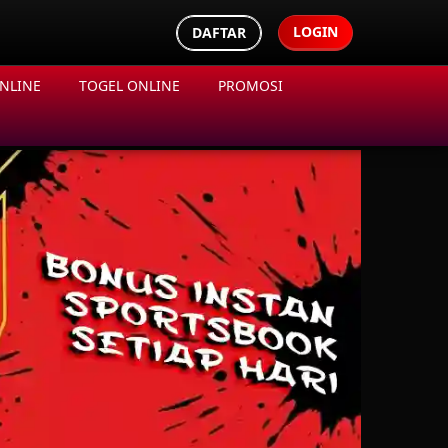
LOGIN
DAFTAR
NLINE
TOGEL ONLINE
PROMOSI