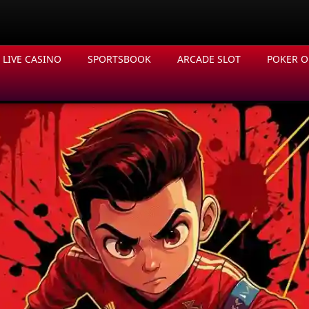
LIVE CASINO
SPORTSBOOK
ARCADE SLOT
POKER O